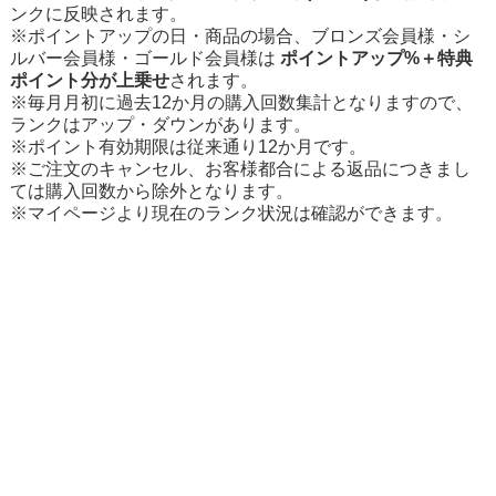
ンクに反映されます。
※ポイントアップの日・商品の場合、ブロンズ会員様・シ
ルバー会員様・ゴールド会員様は
ポイントアップ%＋特典
ポイント分が上乗せ
されます。
※毎月月初に過去12か月の購入回数集計となりますので、
ランクはアップ・ダウンがあります。
※ポイント有効期限は従来通り12か月です。
※ご注文のキャンセル、お客様都合による返品につきまし
ては購入回数から除外となります。
※マイページより現在のランク状況は確認ができます。