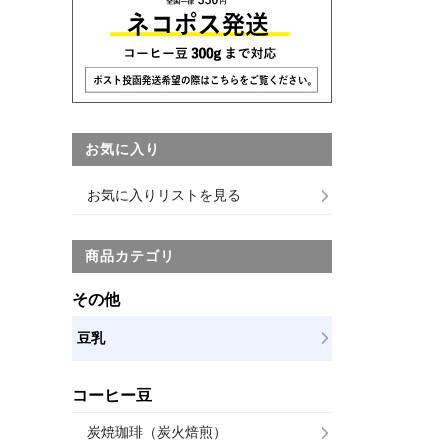
お気に入り
お気に入りリストを見る
商品カテゴリ
その他
豆乳
コーヒー豆
炭焼珈琲（炭火焙煎）