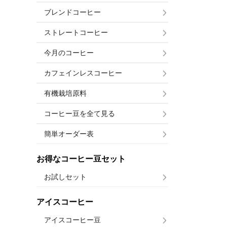
ブレンドコーヒー
ストレートコーヒー
今月のコーヒー
カフェインレスコーヒー
有機栽培原料
コーヒー豆を全て見る
簡単オーダー表
お得なコーヒー豆セット
お試しセット
アイスコーヒー
アイスコーヒー豆