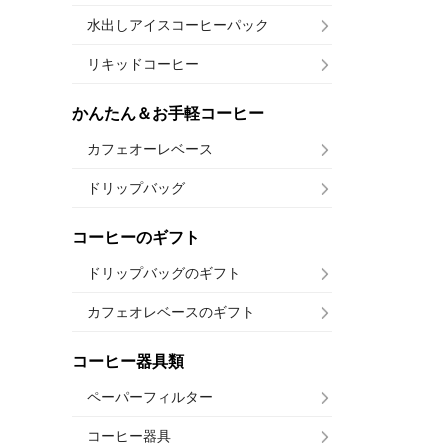
水出しアイスコーヒーパック
リキッドコーヒー
かんたん＆お手軽コーヒー
カフェオーレベース
ドリップバッグ
コーヒーのギフト
ドリップバッグのギフト
カフェオレベースのギフト
コーヒー器具類
ペーパーフィルター
コーヒー器具