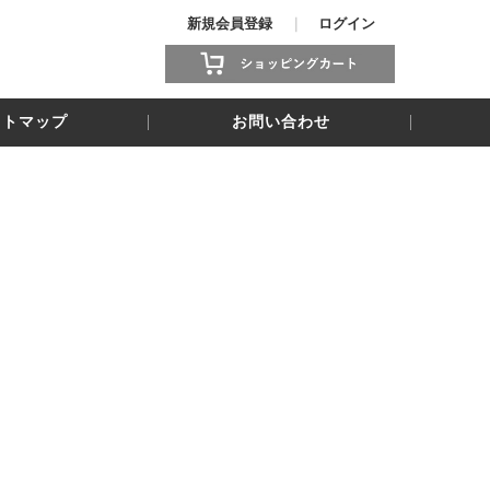
新規会員登録
｜
ログイン
イトマップ
お問い合わせ