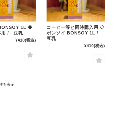
ONSOY 1L ◆
コーヒー等と同時購入用 ◇
用 / 豆乳
ボンソイ BONSOY 1L /
豆乳
¥410
(税込)
¥410
(税込)
2件を表示