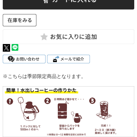
※こちらは季節限定商品となります。