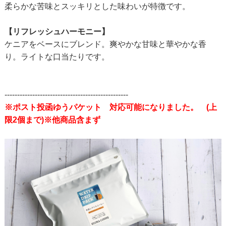
柔らかな苦味とスッキリとした味わいが特徴です。
【リフレッシュハーモニー】
ケニアをベースにブレンド。爽やかな甘味と華やかな香
り。ライトな口当たりです。
-------------------------------------------------
※ポスト投函ゆうパケット 対応可能になりました。 (上
限2個まで)※他商品含まず