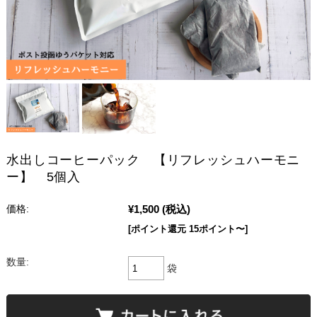
水出しコーヒーパック 【リフレッシュハーモニ
ー】 5個入
¥1,500
(税込)
価格:
[ポイント還元 15ポイント〜]
数量:
袋