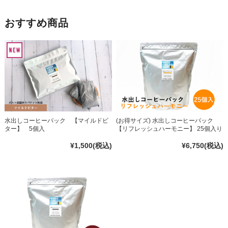
おすすめ商品
水出しコーヒーパック 【マイルドビ
(お得サイズ) 水出しコーヒーパック
ター】 5個入
【リフレッシュハーモニー】 25個入り
¥1,500
(税込)
¥6,750
(税込)