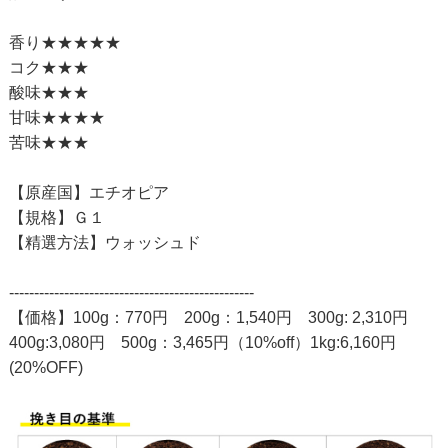
香り★★★★★
コク★★★
酸味★★★
甘味★★★★
苦味★★★
【原産国】エチオピア
【規格】Ｇ１
【精選方法】ウォッシュド
-------------------------------------------------
【価格】100g：770円 200g：1,540円 300g: 2,310円
400g:3,080円 500g：3,465円（10%off）1kg:6,160円
(20%OFF)